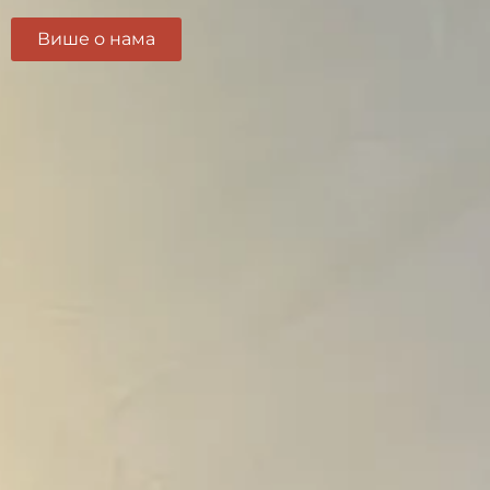
Више о нама