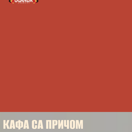
КАФА СА ПРИЧОМ